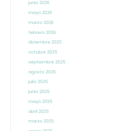
junio 2026
mayo 2026
marzo 2026
febrero 2026
diciembre 2025
octubre 2025
septiembre 2025
agosto 2025
julio 2025
junio 2025
mayo 2025
abril 2025
marzo 2025
enero 2025