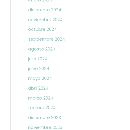
diciembre 2024
noviembre 2024
octubre 2024
septiembre 2024
agosto 2024
julio 2024
junio 2024
mayo 2024
abril 2024
marzo 2024
febrero 2024
diciembre 2023
noviembre 2023