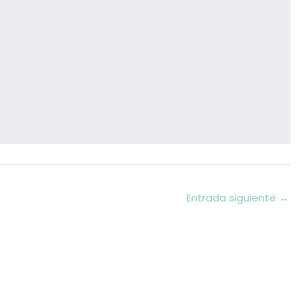
Entrada siguiente
→