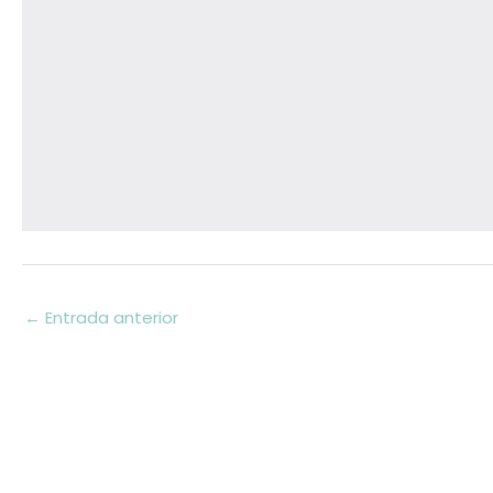
←
Entrada anterior