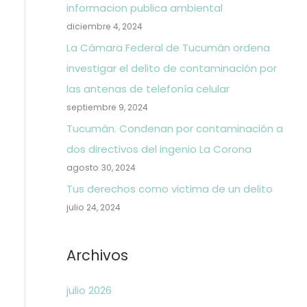
informacion publica ambiental
diciembre 4, 2024
La Cámara Federal de Tucumán ordena
investigar el delito de contaminación por
las antenas de telefonía celular
septiembre 9, 2024
Tucumán. Condenan por contaminación a
dos directivos del ingenio La Corona
agosto 30, 2024
Tus derechos como victima de un delito
julio 24, 2024
Archivos
julio 2026