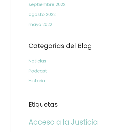
septiembre 2022
agosto 2022
mayo 2022
Categorías del Blog
Noticias
Podcast
Historia
Etiquetas
Acceso a la Justicia