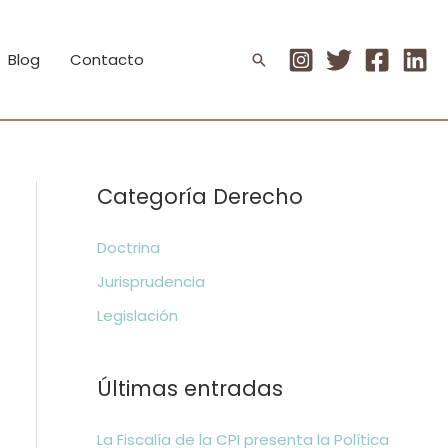
Blog
Contacto
Buscar
Categoría Derecho
Doctrina
Jurisprudencia
Legislación
Últimas entradas
La Fiscalía de la CPI presenta la Política