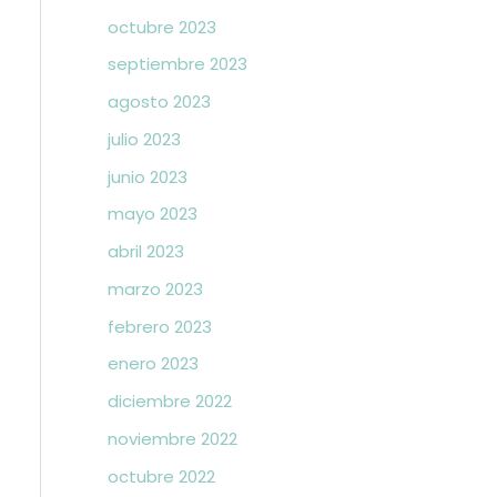
octubre 2023
septiembre 2023
agosto 2023
julio 2023
junio 2023
mayo 2023
abril 2023
marzo 2023
febrero 2023
enero 2023
diciembre 2022
noviembre 2022
octubre 2022