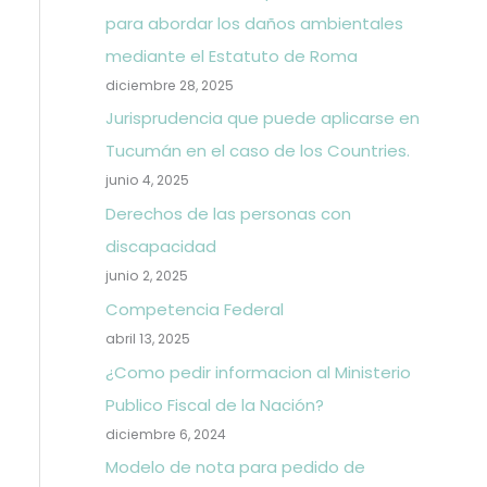
para abordar los daños ambientales
mediante el Estatuto de Roma
diciembre 28, 2025
Jurisprudencia que puede aplicarse en
Tucumán en el caso de los Countries.
junio 4, 2025
Derechos de las personas con
discapacidad
junio 2, 2025
Competencia Federal
abril 13, 2025
¿Como pedir informacion al Ministerio
Publico Fiscal de la Nación?
diciembre 6, 2024
Modelo de nota para pedido de