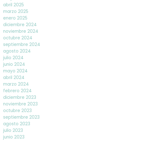
abril 2025
marzo 2025
enero 2025
diciembre 2024
noviembre 2024
octubre 2024
septiembre 2024
agosto 2024
julio 2024
junio 2024
mayo 2024
abril 2024
marzo 2024
febrero 2024
diciembre 2023
noviembre 2023
octubre 2023
septiembre 2023
agosto 2023
julio 2023
junio 2023