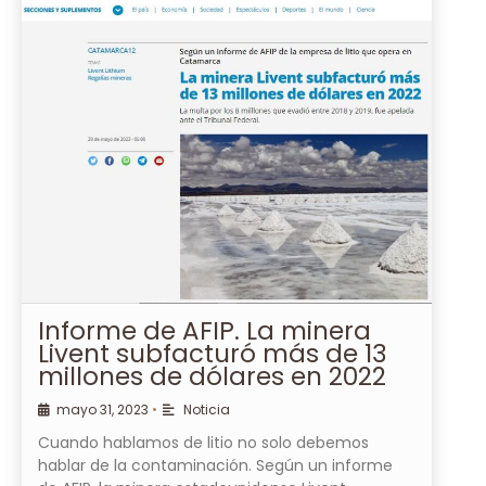
Informe de AFIP. La minera
Livent subfacturó más de 13
millones de dólares en 2022
mayo 31, 2023
•
Noticia
Cuando hablamos de litio no solo debemos
hablar de la contaminación. Según un informe