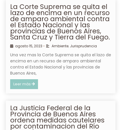
La Corte Suprema se quita el
lazo de encima en un recurso
de amparo ambiental contra
el Estado Nacional y las
provincias de Buenos Aires,
Santa Cruz y Tierra del Fuego.
agosto 15, 2023
•
Ambiente
,
Jurisprudencia
Una vez mas la Corte Suprema se quita el lazo de
encima en un recurso de amparo ambiental
contra el Estado Nacional y las provincias de
Buenos Aires,
Leer más
La Justicia Federal de la
Provincia de Buenos Aires
ordena medidas cautelares
por contaminacion del Río