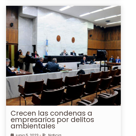
Crecen las condenas a
empresarios por delitos
ambientales
junio 5, 2023
•
Noticia