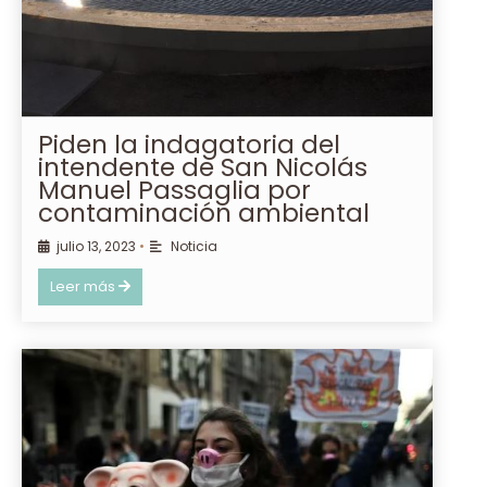
Piden la indagatoria del
intendente de San Nicolás
Manuel Passaglia por
contaminación ambiental
julio 13, 2023
•
Noticia
Leer más