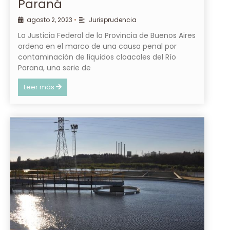
Paraná
agosto 2, 2023
•
Jurisprudencia
La Justicia Federal de la Provincia de Buenos Aires
ordena en el marco de una causa penal por
contaminación de líquidos cloacales del Río
Parana, una serie de
Leer más