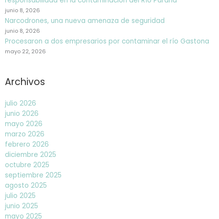
responsabilidad en la contaminación del Río Paraná
junio 8, 2026
Narcodrones, una nueva amenaza de seguridad
junio 8, 2026
Procesaron a dos empresarios por contaminar el río Gastona
mayo 22, 2026
Archivos
julio 2026
junio 2026
mayo 2026
marzo 2026
febrero 2026
diciembre 2025
octubre 2025
septiembre 2025
agosto 2025
julio 2025
junio 2025
mayo 2025