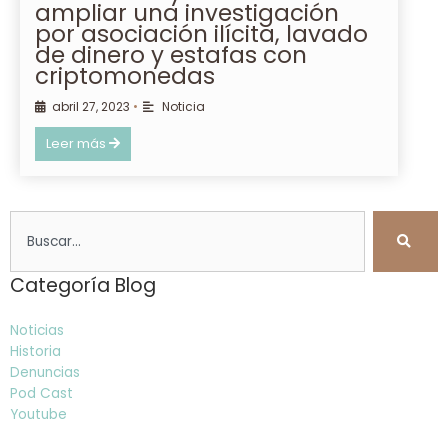
ampliar una investigación
por asociación ilícita, lavado
de dinero y estafas con
criptomonedas
abril 27, 2023
•
Noticia
Leer más
Search
Categoría Blog
Noticias
Historia
Denuncias
Pod Cast
Youtube