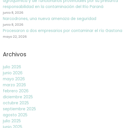
agroquímica y de funcionarios provinciales por su presunta
responsabilidad en la contaminación del Río Paraná
junio 8, 2026
Narcodrones, una nueva amenaza de seguridad
junio 8, 2026
Procesaron a dos empresarios por contaminar el río Gastona
mayo 22, 2026
Archivos
julio 2026
junio 2026
mayo 2026
marzo 2026
febrero 2026
diciembre 2025
octubre 2025
septiembre 2025
agosto 2025
julio 2025
junio 2025