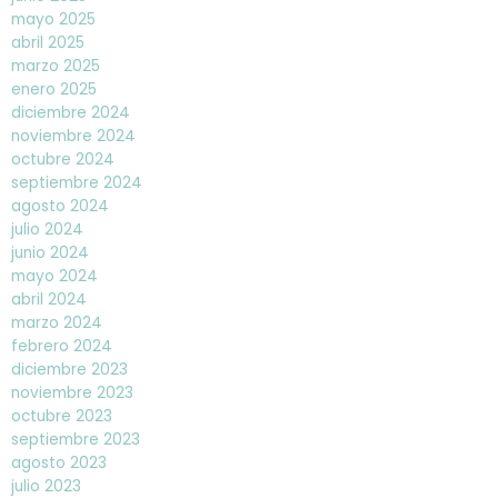
mayo 2025
abril 2025
marzo 2025
enero 2025
diciembre 2024
noviembre 2024
octubre 2024
septiembre 2024
agosto 2024
julio 2024
junio 2024
mayo 2024
abril 2024
marzo 2024
febrero 2024
diciembre 2023
noviembre 2023
octubre 2023
septiembre 2023
agosto 2023
julio 2023