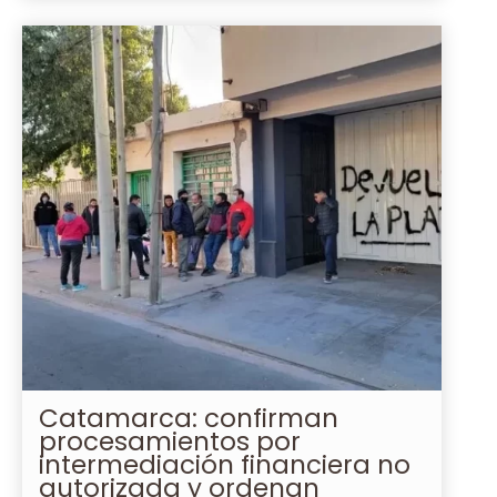
Catamarca: confirman
procesamientos por
intermediación financiera no
autorizada y ordenan