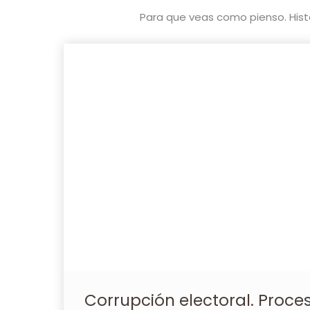
Para que veas como pienso. Histor
Corrupción electoral. Proces