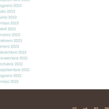
agosto 2023
julio 2023
junio 2023
mayo 2023
abril 2023
marzo 2023
febrero 2023
enero 2023
diciembre 2022
noviembre 2022
octubre 2022
septiembre 2022
agosto 2022
mayo 2022