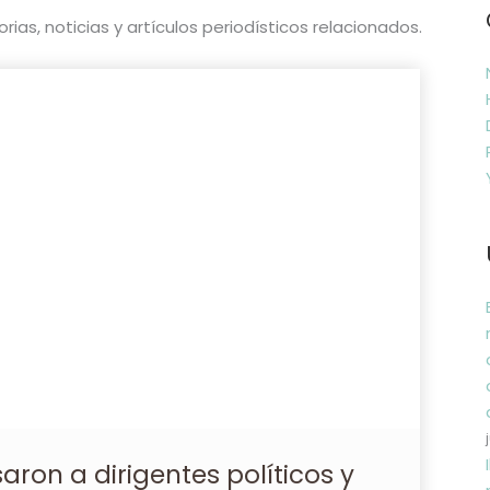
ias, noticias y artículos periodísticos relacionados.
aron a dirigentes políticos y