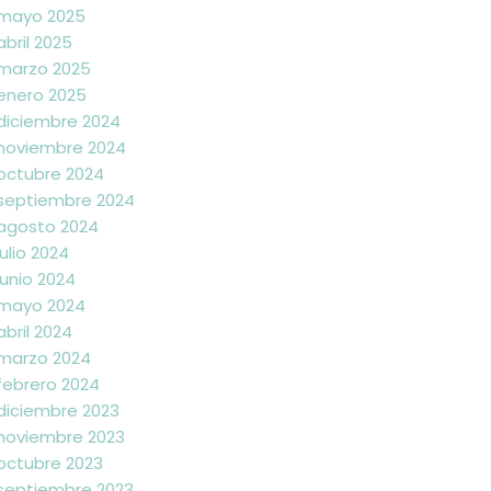
mayo 2025
abril 2025
marzo 2025
enero 2025
diciembre 2024
noviembre 2024
octubre 2024
septiembre 2024
agosto 2024
julio 2024
junio 2024
mayo 2024
abril 2024
marzo 2024
febrero 2024
diciembre 2023
noviembre 2023
octubre 2023
septiembre 2023