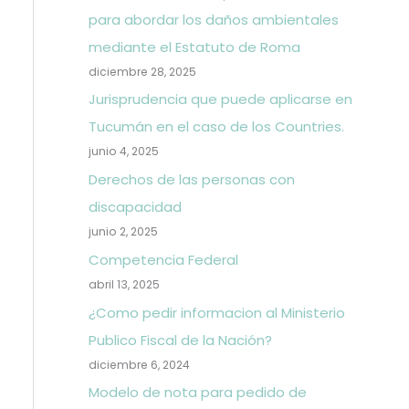
para abordar los daños ambientales
mediante el Estatuto de Roma
diciembre 28, 2025
Jurisprudencia que puede aplicarse en
Tucumán en el caso de los Countries.
junio 4, 2025
Derechos de las personas con
discapacidad
junio 2, 2025
Competencia Federal
abril 13, 2025
¿Como pedir informacion al Ministerio
Publico Fiscal de la Nación?
diciembre 6, 2024
Modelo de nota para pedido de