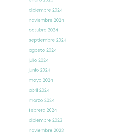
diciembre 2024
noviembre 2024
octubre 2024
septiembre 2024
agosto 2024
julio 2024
junio 2024
mayo 2024
abril 2024
marzo 2024
febrero 2024
diciembre 2023
noviembre 2023