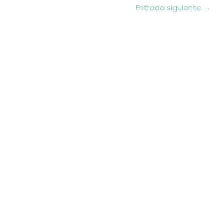
Entrada siguiente
→