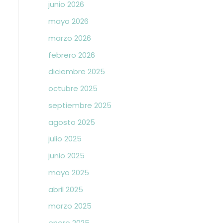
junio 2026
mayo 2026
marzo 2026
febrero 2026
diciembre 2025
octubre 2025
septiembre 2025
agosto 2025
julio 2025
junio 2025
mayo 2025
abril 2025
marzo 2025
enero 2025