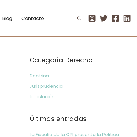
Blog
Contacto
Buscar
Categoría Derecho
Doctrina
Jurisprudencia
Legislación
Últimas entradas
La Fiscalía de la CPI presenta la Política