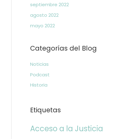
septiembre 2022
agosto 2022
mayo 2022
Categorías del Blog
Noticias
Podcast
Historia
Etiquetas
Acceso a la Justicia