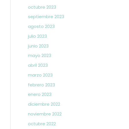
octubre 2023
septiembre 2023
agosto 2023
julio 2023
junio 2023
mayo 2023
abril 2023
marzo 2023
febrero 2023
enero 2023
diciembre 2022
noviembre 2022
octubre 2022