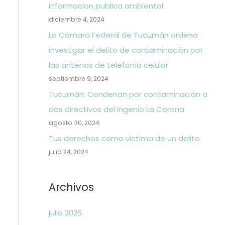
informacion publica ambiental
diciembre 4, 2024
La Cámara Federal de Tucumán ordena
investigar el delito de contaminación por
las antenas de telefonía celular
septiembre 9, 2024
Tucumán. Condenan por contaminación a
dos directivos del ingenio La Corona
agosto 30, 2024
Tus derechos como victima de un delito
julio 24, 2024
Archivos
julio 2026