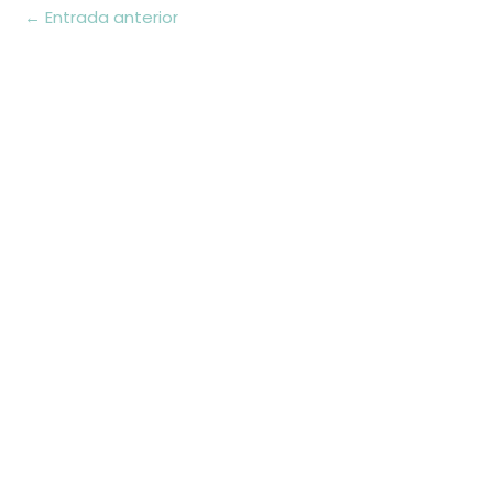
←
Entrada anterior