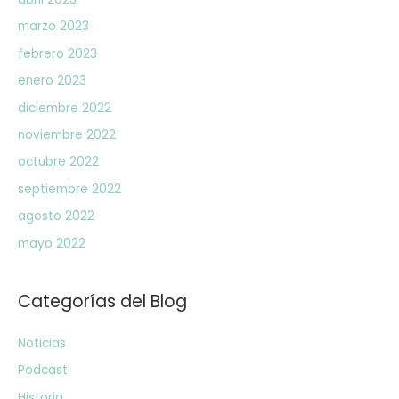
marzo 2023
febrero 2023
enero 2023
diciembre 2022
noviembre 2022
octubre 2022
septiembre 2022
agosto 2022
mayo 2022
Categorías del Blog
Noticias
Podcast
Historia