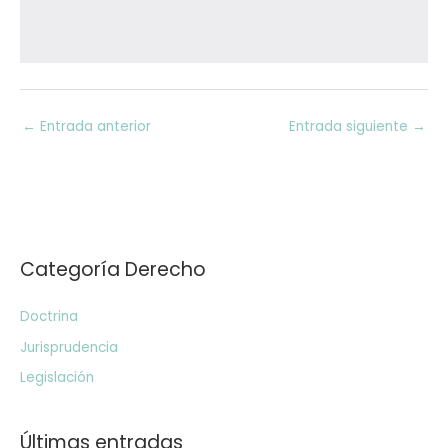
←
Entrada anterior
Entrada siguiente
→
Categoría Derecho
Doctrina
Jurisprudencia
Legislación
Últimas entradas