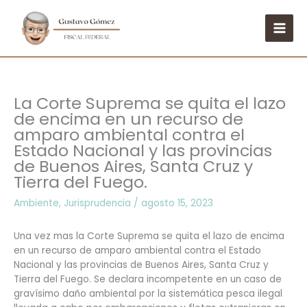
Ir
al
contenido
La Corte Suprema se quita el lazo
de encima en un recurso de
amparo ambiental contra el
Estado Nacional y las provincias
de Buenos Aires, Santa Cruz y
Tierra del Fuego.
Ambiente
,
Jurisprudencia
/
agosto 15, 2023
Una vez mas la Corte Suprema se quita el lazo de encima
en un recurso de amparo ambiental contra el Estado
Nacional y las provincias de Buenos Aires, Santa Cruz y
Tierra del Fuego. Se declara incompetente en un caso de
gravísimo daño ambiental por la sistemática pesca ilegal