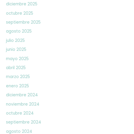
diciembre 2025
octubre 2025
septiembre 2025
agosto 2025
julio 2025
junio 2025
mayo 2025
abril 2025
marzo 2025
enero 2025
diciembre 2024
noviembre 2024
octubre 2024
septiembre 2024
agosto 2024