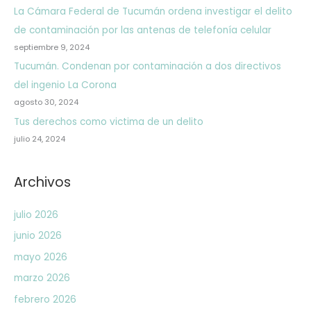
La Cámara Federal de Tucumán ordena investigar el delito
de contaminación por las antenas de telefonía celular
septiembre 9, 2024
Tucumán. Condenan por contaminación a dos directivos
del ingenio La Corona
agosto 30, 2024
Tus derechos como victima de un delito
julio 24, 2024
Archivos
julio 2026
junio 2026
mayo 2026
marzo 2026
febrero 2026