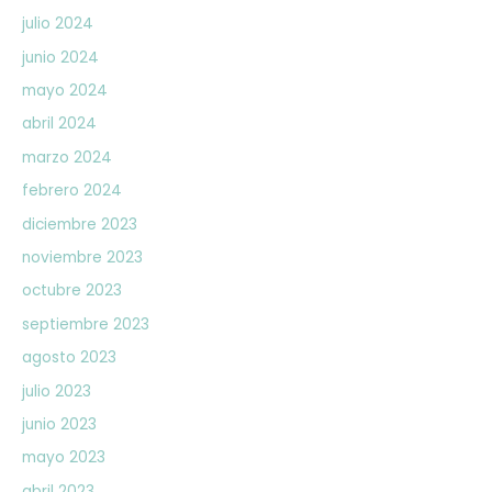
julio 2024
junio 2024
mayo 2024
abril 2024
marzo 2024
febrero 2024
diciembre 2023
noviembre 2023
octubre 2023
septiembre 2023
agosto 2023
julio 2023
junio 2023
mayo 2023
abril 2023