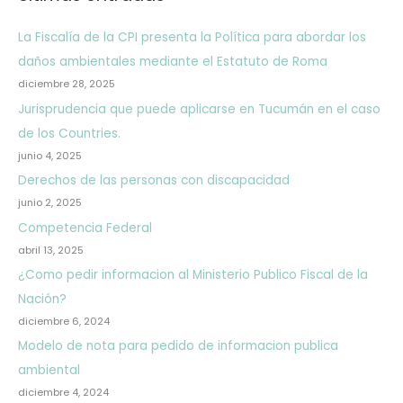
La Fiscalía de la CPI presenta la Política para abordar los
daños ambientales mediante el Estatuto de Roma
diciembre 28, 2025
Jurisprudencia que puede aplicarse en Tucumán en el caso
de los Countries.
junio 4, 2025
Derechos de las personas con discapacidad
junio 2, 2025
Competencia Federal
abril 13, 2025
¿Como pedir informacion al Ministerio Publico Fiscal de la
Nación?
diciembre 6, 2024
Modelo de nota para pedido de informacion publica
ambiental
diciembre 4, 2024