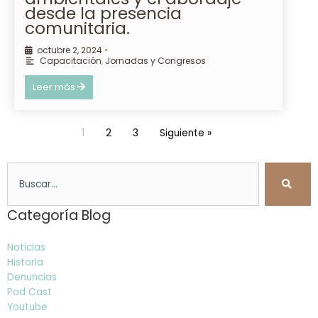
desde la presencia
comunitaria.
octubre 2, 2024
•
Capacitación
,
Jornadas y Congresos
Leer más
1
2
3
Siguiente »
Search
Categoría Blog
Noticias
Historia
Denuncias
Pod Cast
Youtube