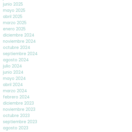
junio 2025
mayo 2025
abril 2025
marzo 2025
enero 2025
diciembre 2024
noviembre 2024
octubre 2024
septiembre 2024
agosto 2024
julio 2024
junio 2024
mayo 2024
abril 2024
marzo 2024
febrero 2024
diciembre 2023
noviembre 2023
octubre 2023
septiembre 2023
agosto 2023