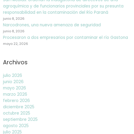
agroquímica y de funcionarios provinciales por su presunta
responsabilidad en la contaminación del Río Paraná
junio 8, 2026
Narcodrones, una nueva amenaza de seguridad
junio 8, 2026
Procesaron a dos empresarios por contaminar el río Gastona
mayo 22, 2026
Archivos
julio 2026
junio 2026
mayo 2026
marzo 2026
febrero 2026
diciembre 2025
octubre 2025
septiembre 2025
agosto 2025
julio 2025