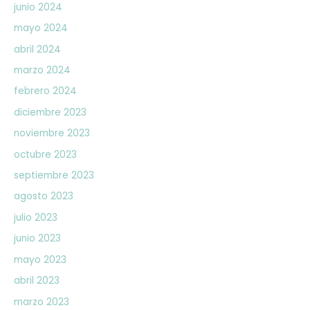
junio 2024
mayo 2024
abril 2024
marzo 2024
febrero 2024
diciembre 2023
noviembre 2023
octubre 2023
septiembre 2023
agosto 2023
julio 2023
junio 2023
mayo 2023
abril 2023
marzo 2023