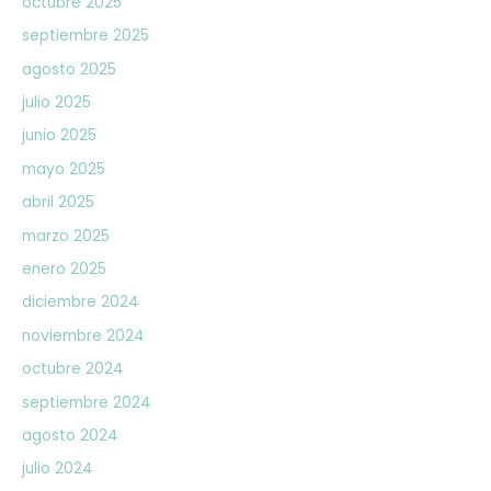
octubre 2025
septiembre 2025
agosto 2025
julio 2025
junio 2025
mayo 2025
abril 2025
marzo 2025
enero 2025
diciembre 2024
noviembre 2024
octubre 2024
septiembre 2024
agosto 2024
julio 2024