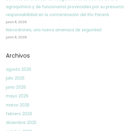
agroquímica y de funcionarios provinciales por su presunta
responsabilidad en la contaminación del Río Paraná
junio 8, 2026
Narcodrones, una nueva amenaza de seguridad
junio 8, 2026
Archivos
agosto 2026
julio 2026
junio 2026
mayo 2026
marzo 2026
febrero 2026
diciembre 2025