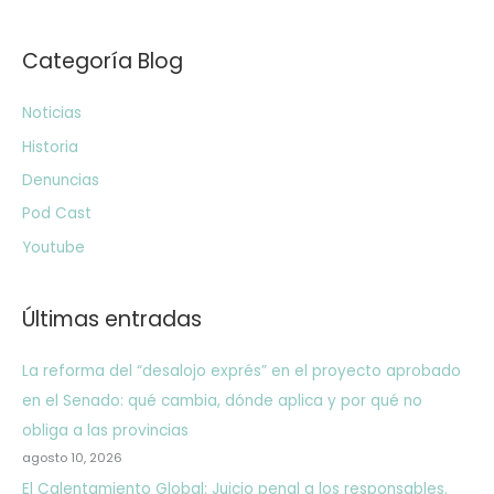
Categoría Blog
Noticias
Historia
Denuncias
Pod Cast
Youtube
Últimas entradas
La reforma del “desalojo exprés” en el proyecto aprobado
en el Senado: qué cambia, dónde aplica y por qué no
obliga a las provincias
agosto 10, 2026
El Calentamiento Global: Juicio penal a los responsables.