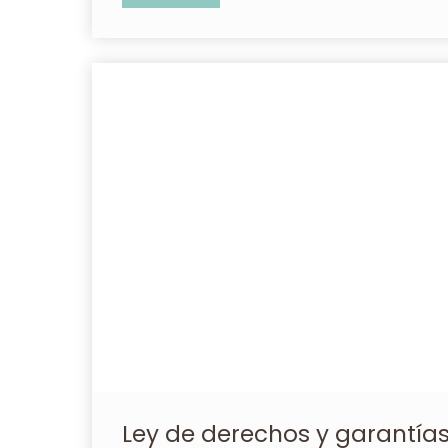
Ley de derechos y garantías