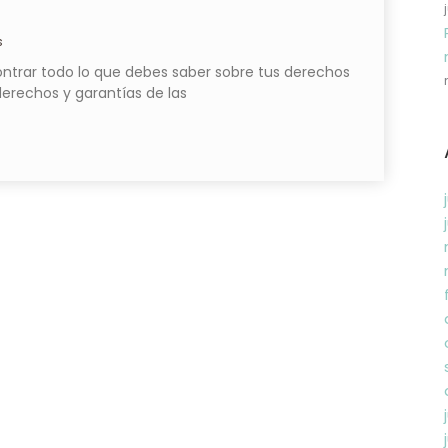
s
ontrar todo lo que debes saber sobre tus derechos
derechos y garantías de las