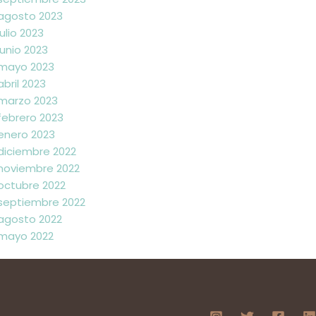
agosto 2023
julio 2023
junio 2023
mayo 2023
abril 2023
marzo 2023
febrero 2023
enero 2023
diciembre 2022
noviembre 2022
octubre 2022
septiembre 2022
agosto 2022
mayo 2022