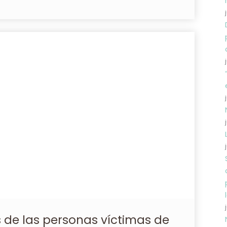
 de las personas víctimas de