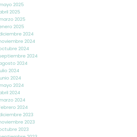
mayo 2025
abril 2025
marzo 2025
enero 2025
diciembre 2024
noviembre 2024
octubre 2024
septiembre 2024
agosto 2024
julio 2024
junio 2024
mayo 2024
abril 2024
marzo 2024
febrero 2024
diciembre 2023
noviembre 2023
octubre 2023
septiembre 2023