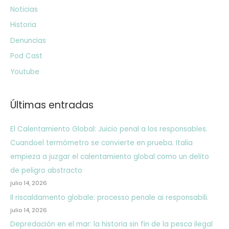
Noticias
Historia
Denuncias
Pod Cast
Youtube
Últimas entradas
El Calentamiento Global: Juicio penal a los responsables.
Cuandoel termómetro se convierte en prueba. Italia
empieza a juzgar el calentamiento global como un delito
de peligro abstracto
julio 14, 2026
Il riscaldamento globale: processo penale ai responsabili.
julio 14, 2026
Depredación en el mar: la historia sin fin de la pesca ilegal