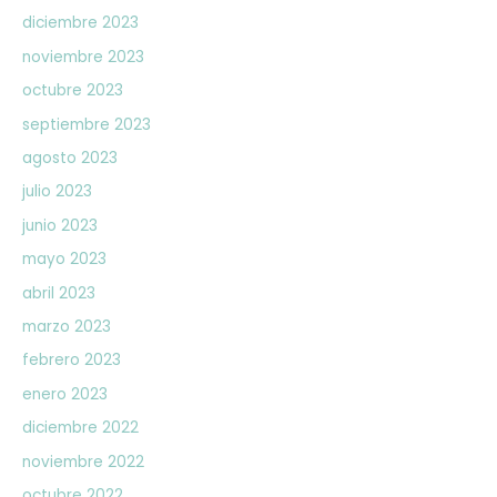
diciembre 2023
noviembre 2023
octubre 2023
septiembre 2023
agosto 2023
julio 2023
junio 2023
mayo 2023
abril 2023
marzo 2023
febrero 2023
enero 2023
diciembre 2022
noviembre 2022
octubre 2022