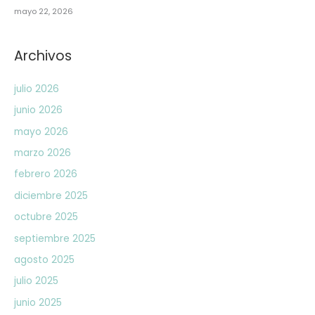
mayo 22, 2026
Archivos
julio 2026
junio 2026
mayo 2026
marzo 2026
febrero 2026
diciembre 2025
octubre 2025
septiembre 2025
agosto 2025
julio 2025
junio 2025