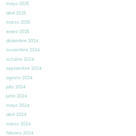
mayo 2025
abril 2025
marzo 2025
enero 2025
diciembre 2024
noviembre 2024
octubre 2024
septiembre 2024
agosto 2024
julio 2024
junio 2024
mayo 2024
abril 2024
marzo 2024
febrero 2024