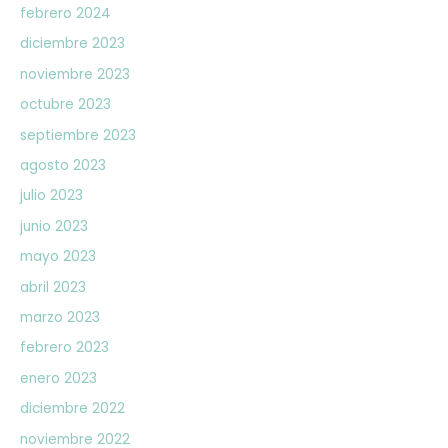
febrero 2024
diciembre 2023
noviembre 2023
octubre 2023
septiembre 2023
agosto 2023
julio 2023
junio 2023
mayo 2023
abril 2023
marzo 2023
febrero 2023
enero 2023
diciembre 2022
noviembre 2022