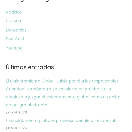
Noticias
Historia
Denuncias
Pod Cast
Youtube
Últimas entradas
El Calentamiento Global: Juicio penal a los responsables.
Cuandoel termómetro se convierte en prueba. Italia
empieza a juzgar el calentamiento global como un delito
de peligro abstracto
julio 14, 2026
Il riscaldamento globale: processo penale ai responsabili.
julio 14, 2026