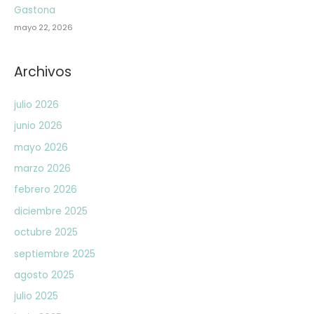
Gastona
mayo 22, 2026
Archivos
julio 2026
junio 2026
mayo 2026
marzo 2026
febrero 2026
diciembre 2025
octubre 2025
septiembre 2025
agosto 2025
julio 2025