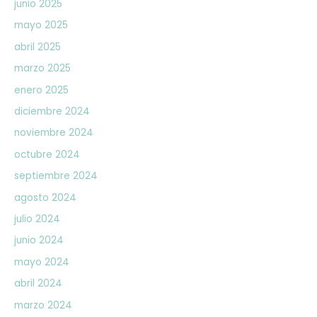
junio 2025
mayo 2025
abril 2025
marzo 2025
enero 2025
diciembre 2024
noviembre 2024
octubre 2024
septiembre 2024
agosto 2024
julio 2024
junio 2024
mayo 2024
abril 2024
marzo 2024