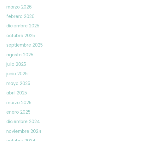
marzo 2026
febrero 2026
diciembre 2025
octubre 2025
septiembre 2025
agosto 2025
julio 2025
junio 2025
mayo 2025
abril 2025
marzo 2025
enero 2025
diciembre 2024
noviembre 2024
octubre 2024