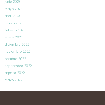
junio 2023
mayo 2023
abril 2023
marzo 2023
febrero 2023
enero 2023
diciembre 2022
noviembre 2022
octubre 2022
septiembre 2022
agosto 2022
mayo 2022