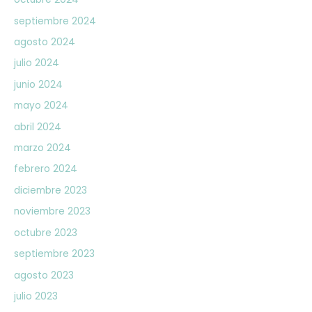
septiembre 2024
agosto 2024
julio 2024
junio 2024
mayo 2024
abril 2024
marzo 2024
febrero 2024
diciembre 2023
noviembre 2023
octubre 2023
septiembre 2023
agosto 2023
julio 2023