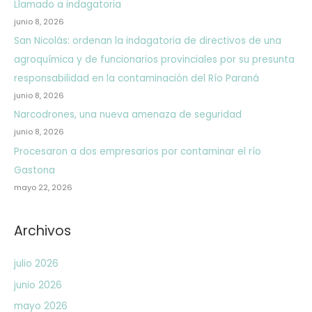
Llamado a indagatoria
junio 8, 2026
San Nicolás: ordenan la indagatoria de directivos de una
agroquímica y de funcionarios provinciales por su presunta
responsabilidad en la contaminación del Río Paraná
junio 8, 2026
Narcodrones, una nueva amenaza de seguridad
junio 8, 2026
Procesaron a dos empresarios por contaminar el río
Gastona
mayo 22, 2026
Archivos
julio 2026
junio 2026
mayo 2026