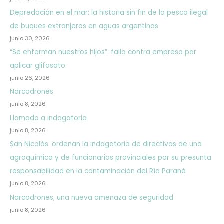
Depredación en el mar: la historia sin fin de la pesca ilegal
de buques extranjeros en aguas argentinas
junio 30, 2026
“Se enferman nuestros hijos”: fallo contra empresa por
aplicar glifosato.
junio 26, 2026
Narcodrones
junio 8, 2026
Llamado a indagatoria
junio 8, 2026
San Nicolás: ordenan la indagatoria de directivos de una
agroquímica y de funcionarios provinciales por su presunta
responsabilidad en la contaminación del Río Paraná
junio 8, 2026
Narcodrones, una nueva amenaza de seguridad
junio 8, 2026