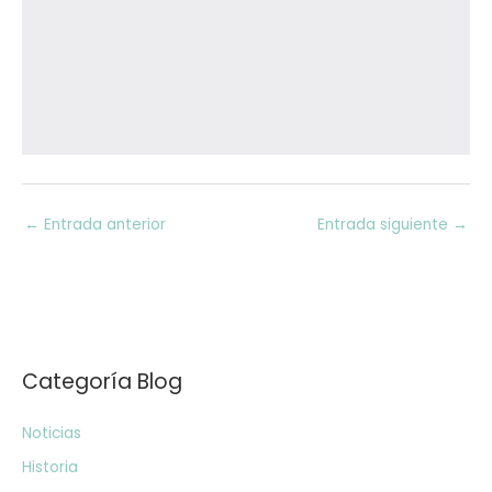
←
Entrada anterior
Entrada siguiente
→
Categoría Blog
Noticias
Historia