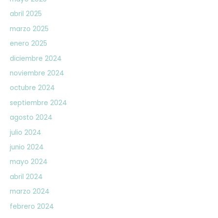
abril 2025
marzo 2025
enero 2025
diciembre 2024
noviembre 2024
octubre 2024
septiembre 2024
agosto 2024
julio 2024
junio 2024
mayo 2024
abril 2024
marzo 2024
febrero 2024