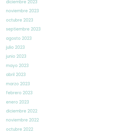
diciembre 2023
noviembre 2023
octubre 2023
septiembre 2023
agosto 2023
julio 2023
junio 2023
mayo 2023
abril 2023
marzo 2023
febrero 2023
enero 2023
diciembre 2022
noviembre 2022
octubre 2022