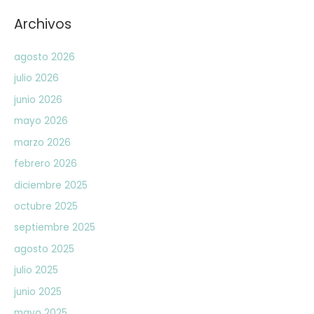
Archivos
agosto 2026
julio 2026
junio 2026
mayo 2026
marzo 2026
febrero 2026
diciembre 2025
octubre 2025
septiembre 2025
agosto 2025
julio 2025
junio 2025
mayo 2025