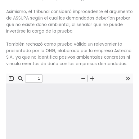
Asimismo, el Tribunal consideró improcedente el argumento
de ASSUPA según el cual los demandados deberían probar
que no existe daño ambiental, al señalar que no puede
invertirse la carga de la prueba.
También rechazó como prueba válida un relevamiento
presentado por la ONG, elaborado por la empresa Astecna
S.A., ya que no identifica pasivos ambientales concretos ni
vincula eventos de daño con las empresas demandadas.