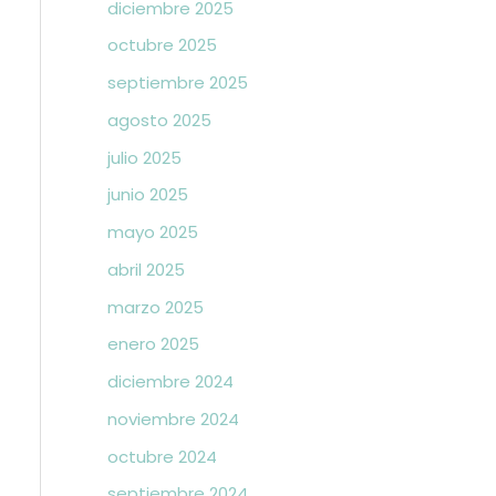
diciembre 2025
octubre 2025
septiembre 2025
agosto 2025
julio 2025
junio 2025
mayo 2025
abril 2025
marzo 2025
enero 2025
diciembre 2024
noviembre 2024
octubre 2024
septiembre 2024