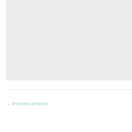
←
Entrada anterior