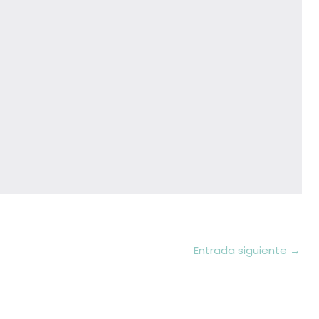
Entrada siguiente
→