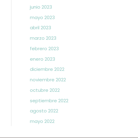
junio 2023
mayo 2023
abril 2023
marzo 2023
febrero 2023
enero 2023
diciembre 2022
noviembre 2022
octubre 2022
septiembre 2022
agosto 2022
mayo 2022