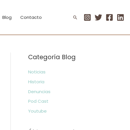
Blog
Contacto
Buscar
Categoría Blog
Noticias
Historia
Denuncias
Pod Cast
Youtube