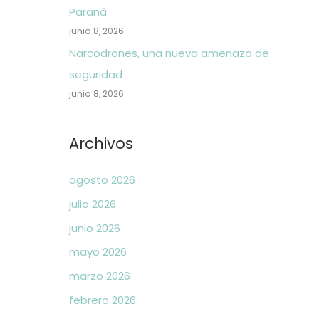
Paraná
junio 8, 2026
Narcodrones, una nueva amenaza de
seguridad
junio 8, 2026
Archivos
agosto 2026
julio 2026
junio 2026
mayo 2026
marzo 2026
febrero 2026