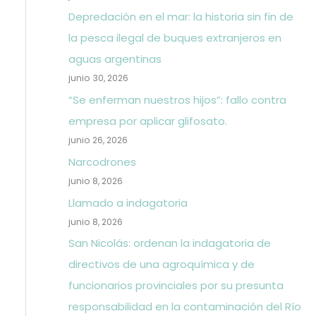
Depredación en el mar: la historia sin fin de
la pesca ilegal de buques extranjeros en
aguas argentinas
junio 30, 2026
“Se enferman nuestros hijos”: fallo contra
empresa por aplicar glifosato.
junio 26, 2026
Narcodrones
junio 8, 2026
Llamado a indagatoria
junio 8, 2026
San Nicolás: ordenan la indagatoria de
directivos de una agroquímica y de
funcionarios provinciales por su presunta
responsabilidad en la contaminación del Río