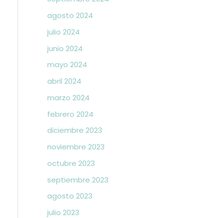
agosto 2024
julio 2024
junio 2024
mayo 2024
abril 2024
marzo 2024
febrero 2024
diciembre 2023
noviembre 2023
octubre 2023
septiembre 2023
agosto 2023
julio 2023